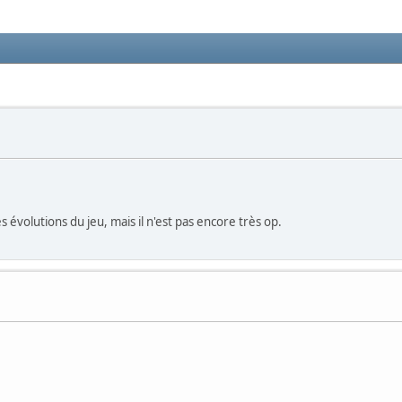
 évolutions du jeu, mais il n'est pas encore très op.