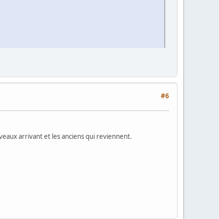
#6
eaux arrivant et les anciens qui reviennent.