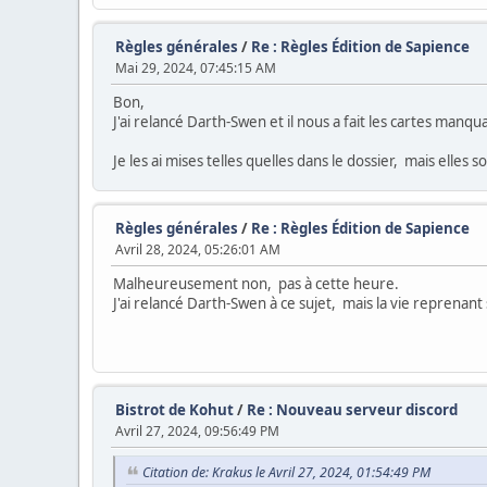
Règles générales
/
Re : Règles Édition de Sapience
Mai 29, 2024, 07:45:15 AM
Bon,
J'ai relancé Darth-Swen et il nous a fait les cartes manqu
Je les ai mises telles quelles dans le dossier, mais elle
Règles générales
/
Re : Règles Édition de Sapience
Avril 28, 2024, 05:26:01 AM
Malheureusement non, pas à cette heure.
J'ai relancé Darth-Swen à ce sujet, mais la vie reprenant s
Bistrot de Kohut
/
Re : Nouveau serveur discord
Avril 27, 2024, 09:56:49 PM
Citation de: Krakus le Avril 27, 2024, 01:54:49 PM