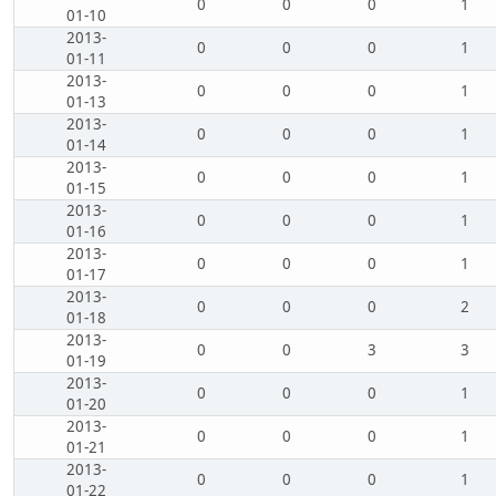
0
0
0
1
01-10
2013-
0
0
0
1
01-11
2013-
0
0
0
1
01-13
2013-
0
0
0
1
01-14
2013-
0
0
0
1
01-15
2013-
0
0
0
1
01-16
2013-
0
0
0
1
01-17
2013-
0
0
0
2
01-18
2013-
0
0
3
3
01-19
2013-
0
0
0
1
01-20
2013-
0
0
0
1
01-21
2013-
0
0
0
1
01-22