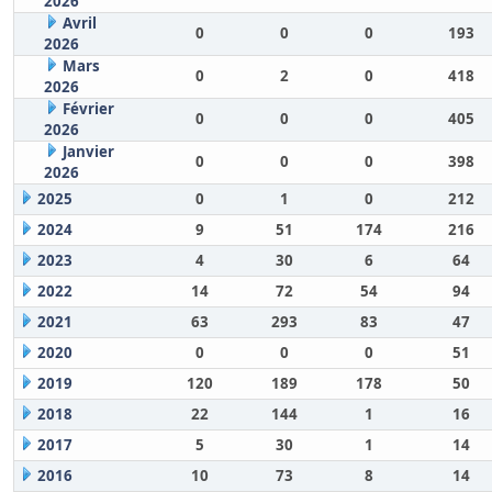
2026
Avril
0
0
0
193
2026
Mars
0
2
0
418
2026
Février
0
0
0
405
2026
Janvier
0
0
0
398
2026
2025
0
1
0
212
2024
9
51
174
216
2023
4
30
6
64
2022
14
72
54
94
2021
63
293
83
47
2020
0
0
0
51
2019
120
189
178
50
2018
22
144
1
16
2017
5
30
1
14
2016
10
73
8
14