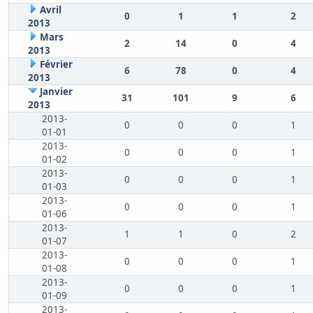
Avril
0
1
1
2
2013
Mars
2
14
0
4
2013
Février
6
78
0
4
2013
Janvier
31
101
9
6
2013
2013-
0
0
0
1
01-01
2013-
0
0
0
1
01-02
2013-
0
0
0
1
01-03
2013-
0
0
0
1
01-06
2013-
1
1
0
2
01-07
2013-
0
0
0
1
01-08
2013-
0
0
0
1
01-09
2013-