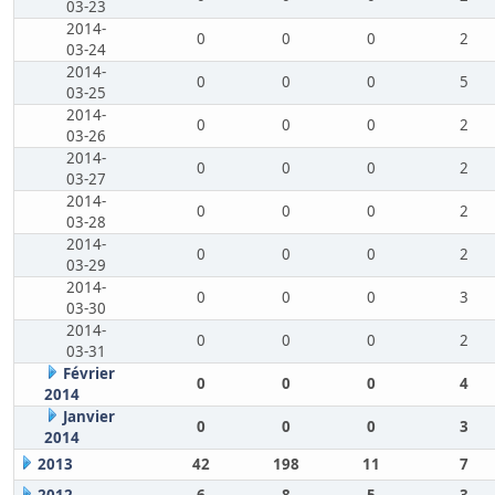
03-23
2014-
0
0
0
2
03-24
2014-
0
0
0
5
03-25
2014-
0
0
0
2
03-26
2014-
0
0
0
2
03-27
2014-
0
0
0
2
03-28
2014-
0
0
0
2
03-29
2014-
0
0
0
3
03-30
2014-
0
0
0
2
03-31
Février
0
0
0
4
2014
Janvier
0
0
0
3
2014
2013
42
198
11
7