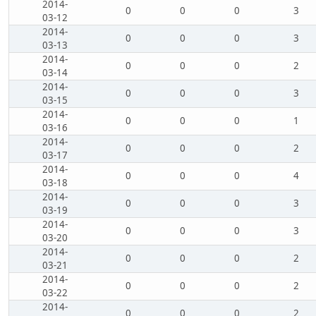
2014-
0
0
0
3
03-12
2014-
0
0
0
3
03-13
2014-
0
0
0
2
03-14
2014-
0
0
0
3
03-15
2014-
0
0
0
1
03-16
2014-
0
0
0
2
03-17
2014-
0
0
0
4
03-18
2014-
0
0
0
3
03-19
2014-
0
0
0
3
03-20
2014-
0
0
0
2
03-21
2014-
0
0
0
2
03-22
2014-
0
0
0
2