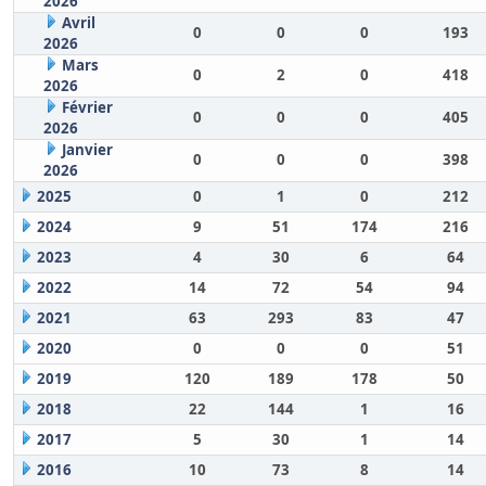
2026
Avril
0
0
0
193
2026
Mars
0
2
0
418
2026
Février
0
0
0
405
2026
Janvier
0
0
0
398
2026
2025
0
1
0
212
2024
9
51
174
216
2023
4
30
6
64
2022
14
72
54
94
2021
63
293
83
47
2020
0
0
0
51
2019
120
189
178
50
2018
22
144
1
16
2017
5
30
1
14
2016
10
73
8
14