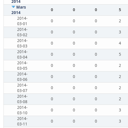
2014
Mars
0
0
0
5
2014
2014-
0
0
0
2
03-01
2014-
0
0
0
3
03-02
2014-
0
0
0
4
03-03
2014-
0
0
0
5
03-04
2014-
0
0
0
2
03-05
2014-
0
0
0
2
03-06
2014-
0
0
0
2
03-07
2014-
0
0
0
2
03-08
2014-
0
0
0
3
03-10
2014-
0
0
0
3
03-11