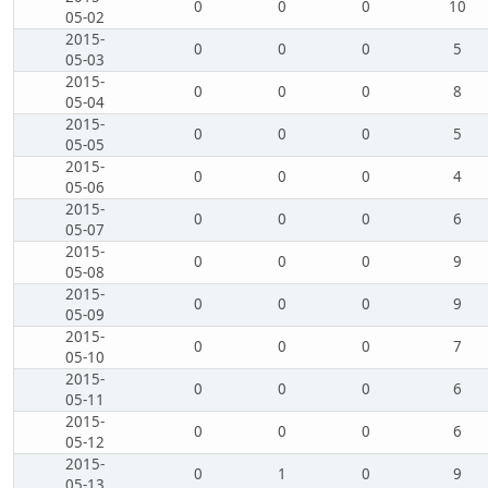
0
0
0
10
05-02
2015-
0
0
0
5
05-03
2015-
0
0
0
8
05-04
2015-
0
0
0
5
05-05
2015-
0
0
0
4
05-06
2015-
0
0
0
6
05-07
2015-
0
0
0
9
05-08
2015-
0
0
0
9
05-09
2015-
0
0
0
7
05-10
2015-
0
0
0
6
05-11
2015-
0
0
0
6
05-12
2015-
0
1
0
9
05-13