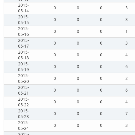
2015-
0
0
0
3
05-14
2015-
0
0
0
3
05-15
2015-
0
0
0
1
05-16
2015-
0
0
0
3
05-17
2015-
0
0
0
4
05-18
2015-
0
0
0
6
05-19
2015-
0
0
0
2
05-20
2015-
0
0
0
6
05-21
2015-
0
0
0
4
05-22
2015-
0
0
0
7
05-23
2015-
0
0
0
3
05-24
2015-