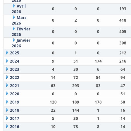
2026
Avril
0
0
0
193
2026
Mars
0
2
0
418
2026
Février
0
0
0
405
2026
Janvier
0
0
0
398
2026
2025
0
1
0
212
2024
9
51
174
216
2023
4
30
6
64
2022
14
72
54
94
2021
63
293
83
47
2020
0
0
0
51
2019
120
189
178
50
2018
22
144
1
16
2017
5
30
1
14
2016
10
73
8
14