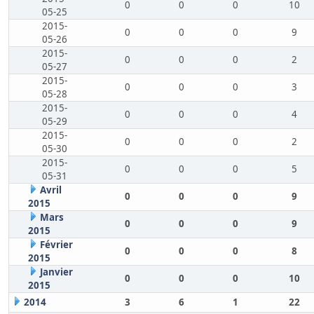
0
0
0
10
05-25
2015-
0
0
0
9
05-26
2015-
0
0
0
2
05-27
2015-
0
0
0
3
05-28
2015-
0
0
0
4
05-29
2015-
0
0
0
2
05-30
2015-
0
0
0
5
05-31
Avril
0
0
0
9
2015
Mars
0
0
0
9
2015
Février
0
0
0
8
2015
Janvier
0
0
0
10
2015
2014
3
6
1
22