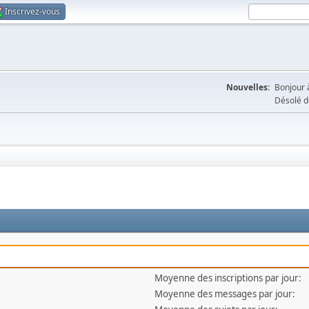
Inscrivez-vous
Nouvelles:
Bonjour à
Désolé d
Moyenne des inscriptions par jour:
Moyenne des messages par jour: