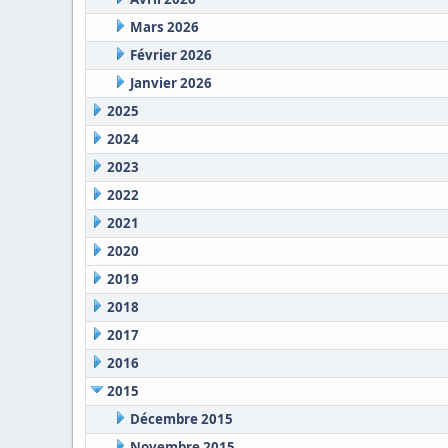
Mars 2026
Février 2026
Janvier 2026
2025
2024
2023
2022
2021
2020
2019
2018
2017
2016
2015
Décembre 2015
Novembre 2015