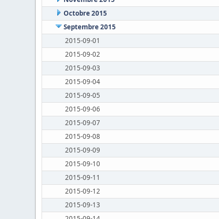
Octobre 2015
Septembre 2015
2015-09-01
2015-09-02
2015-09-03
2015-09-04
2015-09-05
2015-09-06
2015-09-07
2015-09-08
2015-09-09
2015-09-10
2015-09-11
2015-09-12
2015-09-13
2015-09-14