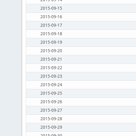
2015-09-15
2015-09-16
2015-09-17
2015-09-18
2015-09-19
2015-09-20
2015-09-21
2015-09-22
2015-09-23
2015-09-24
2015-09-25
2015-09-26
2015-09-27
2015-09-28
2015-09-29
2015-09-30