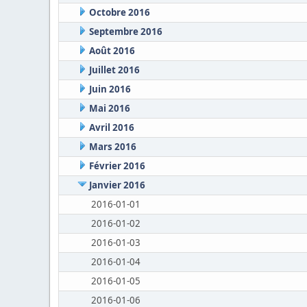
Octobre 2016
Septembre 2016
Août 2016
Juillet 2016
Juin 2016
Mai 2016
Avril 2016
Mars 2016
Février 2016
Janvier 2016
2016-01-01
2016-01-02
2016-01-03
2016-01-04
2016-01-05
2016-01-06