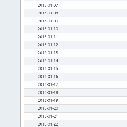
2016-01-07
2016-01-08
2016-01-09
2016-01-10
2016-01-11
2016-01-12
2016-01-13
2016-01-14
2016-01-15
2016-01-16
2016-01-17
2016-01-18
2016-01-19
2016-01-20
2016-01-21
2016-01-22