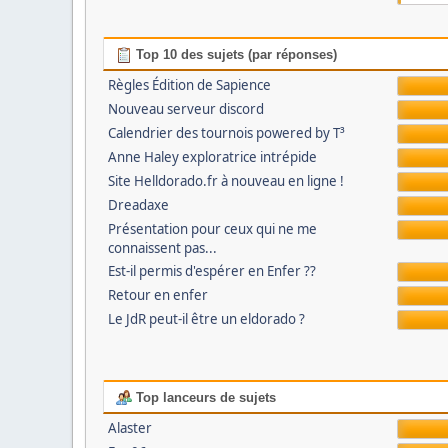
Top 10 des sujets (par réponses)
Règles Édition de Sapience
Nouveau serveur discord
Calendrier des tournois powered by T³
Anne Haley exploratrice intrépide
Site Helldorado.fr à nouveau en ligne !
Dreadaxe
Présentation pour ceux qui ne me
connaissent pas...
Est-il permis d'espérer en Enfer ??
Retour en enfer
Le JdR peut-il être un eldorado ?
Top lanceurs de sujets
Alaster