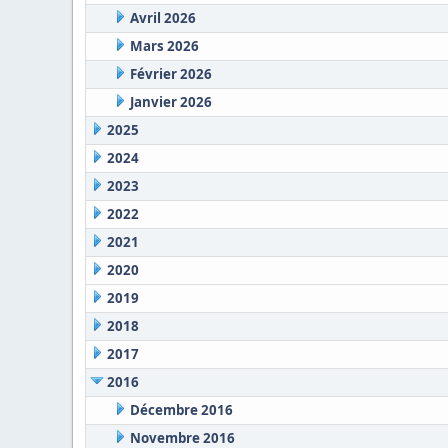
Avril 2026
Mars 2026
Février 2026
Janvier 2026
2025
2024
2023
2022
2021
2020
2019
2018
2017
2016
Décembre 2016
Novembre 2016