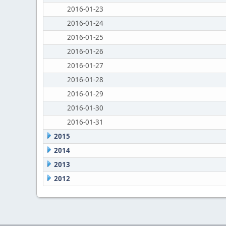
2016-01-23
2016-01-24
2016-01-25
2016-01-26
2016-01-27
2016-01-28
2016-01-29
2016-01-30
2016-01-31
2015
2014
2013
2012