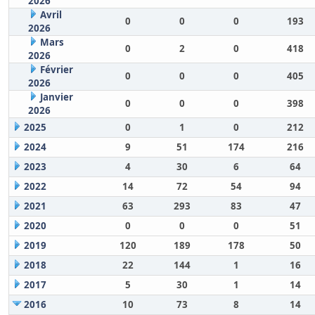
2026
Avril
0
0
0
193
2026
Mars
0
2
0
418
2026
Février
0
0
0
405
2026
Janvier
0
0
0
398
2026
2025
0
1
0
212
2024
9
51
174
216
2023
4
30
6
64
2022
14
72
54
94
2021
63
293
83
47
2020
0
0
0
51
2019
120
189
178
50
2018
22
144
1
16
2017
5
30
1
14
2016
10
73
8
14