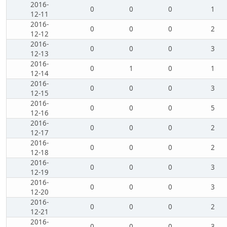
2016-
0
0
0
1
12-11
2016-
0
0
0
2
12-12
2016-
0
0
0
3
12-13
2016-
0
1
0
1
12-14
2016-
0
0
0
3
12-15
2016-
0
0
0
5
12-16
2016-
0
0
0
2
12-17
2016-
0
0
0
2
12-18
2016-
0
0
0
3
12-19
2016-
0
0
0
3
12-20
2016-
0
0
0
2
12-21
2016-
0
0
0
3