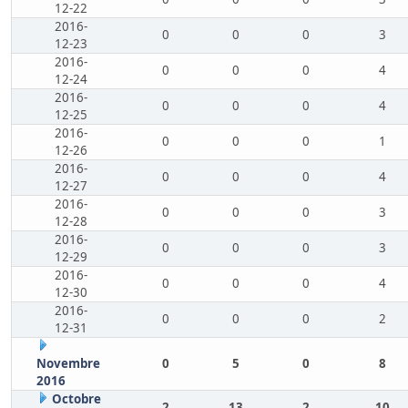
12-22
2016-
0
0
0
3
12-23
2016-
0
0
0
4
12-24
2016-
0
0
0
4
12-25
2016-
0
0
0
1
12-26
2016-
0
0
0
4
12-27
2016-
0
0
0
3
12-28
2016-
0
0
0
3
12-29
2016-
0
0
0
4
12-30
2016-
0
0
0
2
12-31
Novembre
0
5
0
8
2016
Octobre
2
13
2
10