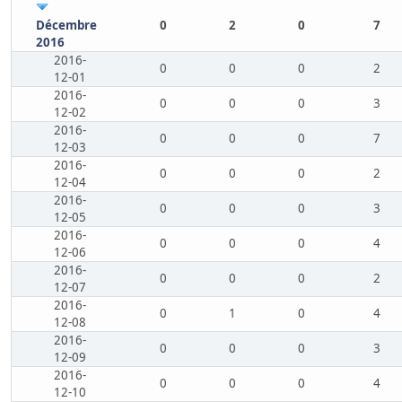
Décembre
0
2
0
7
2016
2016-
0
0
0
2
12-01
2016-
0
0
0
3
12-02
2016-
0
0
0
7
12-03
2016-
0
0
0
2
12-04
2016-
0
0
0
3
12-05
2016-
0
0
0
4
12-06
2016-
0
0
0
2
12-07
2016-
0
1
0
4
12-08
2016-
0
0
0
3
12-09
2016-
0
0
0
4
12-10