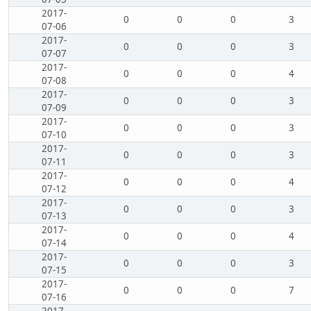
2017-
0
0
0
3
07-06
2017-
0
0
0
3
07-07
2017-
0
0
0
4
07-08
2017-
0
0
0
3
07-09
2017-
0
0
0
3
07-10
2017-
0
0
0
3
07-11
2017-
0
0
0
4
07-12
2017-
0
0
0
3
07-13
2017-
0
0
0
4
07-14
2017-
0
0
0
3
07-15
2017-
0
0
0
7
07-16