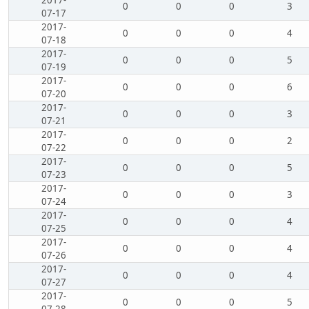
2017-
0
0
0
3
07-17
2017-
0
0
0
4
07-18
2017-
0
0
0
5
07-19
2017-
0
0
0
6
07-20
2017-
0
0
0
3
07-21
2017-
0
0
0
2
07-22
2017-
0
0
0
5
07-23
2017-
0
0
0
3
07-24
2017-
0
0
0
4
07-25
2017-
0
0
0
4
07-26
2017-
0
0
0
4
07-27
2017-
0
0
0
5