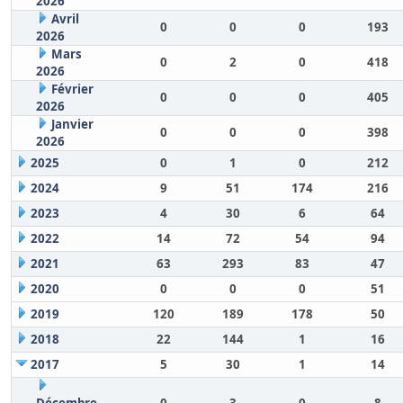
2026
Avril
0
0
0
193
2026
Mars
0
2
0
418
2026
Février
0
0
0
405
2026
Janvier
0
0
0
398
2026
2025
0
1
0
212
2024
9
51
174
216
2023
4
30
6
64
2022
14
72
54
94
2021
63
293
83
47
2020
0
0
0
51
2019
120
189
178
50
2018
22
144
1
16
2017
5
30
1
14