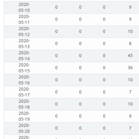
2020-
0
0
0
9
05-10
2020-
0
0
0
9
05-11
2020-
0
0
0
10
05-12
2020-
0
0
0
8
05-13
2020-
0
0
0
45
05-14
2020-
0
0
0
36
05-15
2020-
0
0
0
10
05-16
2020-
0
0
0
7
05-17
2020-
0
0
0
10
05-18
2020-
0
0
0
9
05-19
2020-
0
0
0
7
05-20
2020-