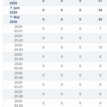
0
0
0
51
2020
Juin
0
0
0
34
2020
Mai
0
0
0
45
2020
2020-
0
0
0
7
05-01
2020-
0
0
0
7
05-02
2020-
0
0
0
10
05-03
2020-
0
0
0
8
05-04
2020-
0
0
0
9
05-05
2020-
0
0
0
9
05-06
2020-
0
0
0
9
05-07
2020-
0
0
0
8
05-08
2020-
0
0
0
9
05-09