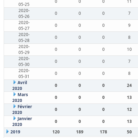
0
0
0
11
05-25
2020-
0
0
0
7
05-26
2020-
0
0
0
9
05-27
2020-
0
0
0
8
05-28
2020-
0
0
0
10
05-29
2020-
0
0
0
7
05-30
2020-
0
0
0
8
05-31
Avril
0
0
0
24
2020
Mars
0
0
0
13
2020
Février
0
0
0
12
2020
Janvier
0
0
0
13
2020
2019
120
189
178
50