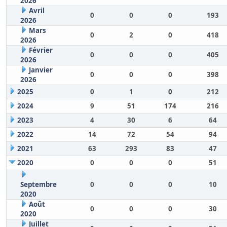
2026
Avril
0
0
0
193
2026
Mars
0
2
0
418
2026
Février
0
0
0
405
2026
Janvier
0
0
0
398
2026
2025
0
1
0
212
2024
9
51
174
216
2023
4
30
6
64
2022
14
72
54
94
2021
63
293
83
47
2020
0
0
0
51
Septembre
0
0
0
10
2020
Août
0
0
0
30
2020
Juillet