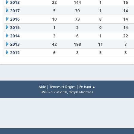
2018
22
144
1
16
2017
5
30
1
14
2016
10
73
8
14
2015
1
2
0
14
2014
3
6
1
22
2013
42
198
11
7
2012
6
8
5
3
|
|
Aide
Termes et Règles
En haut ▲
,
SMF 2.1.7 © 2026
Simple Machines