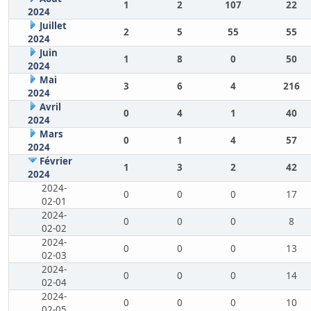
1
2
107
22
2024
Juillet
2
5
55
55
2024
Juin
1
8
0
50
2024
Mai
3
6
4
216
2024
Avril
0
4
1
40
2024
Mars
0
1
4
57
2024
Février
1
3
2
42
2024
2024-
0
0
0
17
02-01
2024-
0
0
0
8
02-02
2024-
0
0
0
13
02-03
2024-
0
0
0
14
02-04
2024-
0
0
0
10
02-05