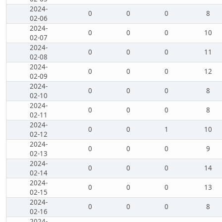
2024-
0
0
0
8
02-06
2024-
0
0
0
10
02-07
2024-
0
0
0
11
02-08
2024-
0
0
0
12
02-09
2024-
0
0
0
8
02-10
2024-
0
0
0
8
02-11
2024-
0
0
1
10
02-12
2024-
0
0
0
9
02-13
2024-
0
0
0
14
02-14
2024-
0
0
0
13
02-15
2024-
0
0
0
8
02-16
2024-