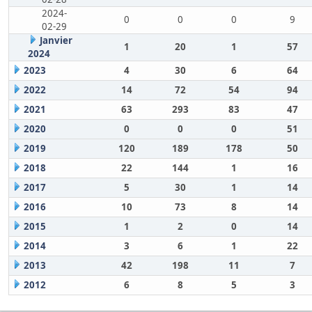
2024-
0
0
0
9
02-29
Janvier
1
20
1
57
2024
2023
4
30
6
64
2022
14
72
54
94
2021
63
293
83
47
2020
0
0
0
51
2019
120
189
178
50
2018
22
144
1
16
2017
5
30
1
14
2016
10
73
8
14
2015
1
2
0
14
2014
3
6
1
22
2013
42
198
11
7
2012
6
8
5
3