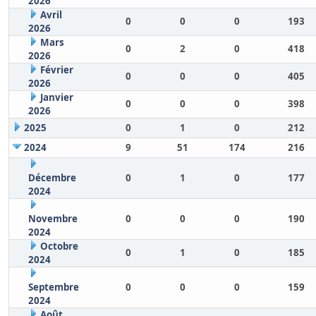
2026
Avril
0
0
0
193
2026
Mars
0
2
0
418
2026
Février
0
0
0
405
2026
Janvier
0
0
0
398
2026
2025
0
1
0
212
2024
9
51
174
216
Décembre
0
1
0
177
2024
Novembre
0
0
0
190
2024
Octobre
0
1
0
185
2024
Septembre
0
0
0
159
2024
Août