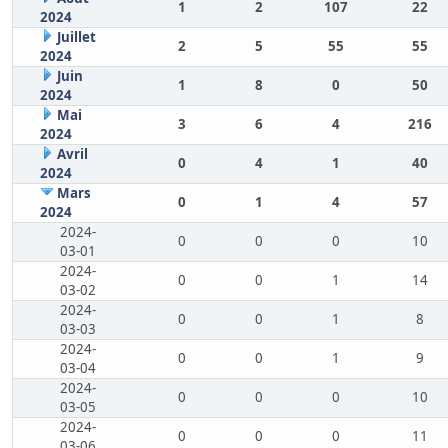
1
2
107
22
2024
Juillet
2
5
55
55
2024
Juin
1
8
0
50
2024
Mai
3
6
4
216
2024
Avril
0
4
1
40
2024
Mars
0
1
4
57
2024
2024-
0
0
0
10
03-01
2024-
0
0
1
14
03-02
2024-
0
0
1
8
03-03
2024-
0
0
1
9
03-04
2024-
0
0
0
10
03-05
2024-
0
0
0
11
03-06