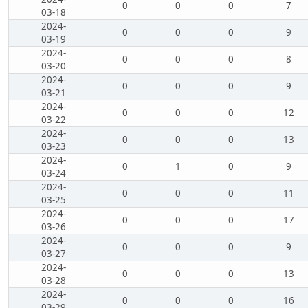
0
0
0
7
03-18
2024-
0
0
0
9
03-19
2024-
0
0
0
8
03-20
2024-
0
0
0
9
03-21
2024-
0
0
0
12
03-22
2024-
0
0
0
13
03-23
2024-
0
1
0
9
03-24
2024-
0
0
0
11
03-25
2024-
0
0
0
17
03-26
2024-
0
0
0
9
03-27
2024-
0
0
0
13
03-28
2024-
0
0
0
16
03-29