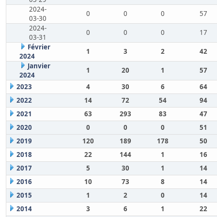
2024-
0
0
0
57
03-30
2024-
0
0
0
17
03-31
Février
1
3
2
42
2024
Janvier
1
20
1
57
2024
2023
4
30
6
64
2022
14
72
54
94
2021
63
293
83
47
2020
0
0
0
51
2019
120
189
178
50
2018
22
144
1
16
2017
5
30
1
14
2016
10
73
8
14
2015
1
2
0
14
2014
3
6
1
22