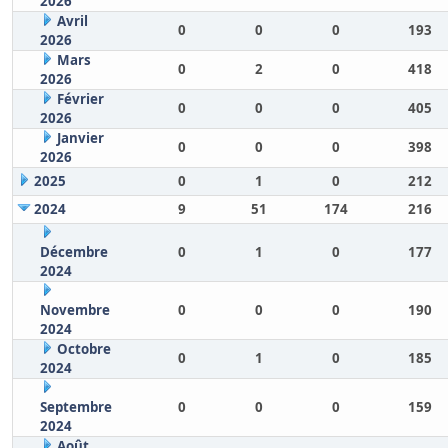
2026
Avril
0
0
0
193
2026
Mars
0
2
0
418
2026
Février
0
0
0
405
2026
Janvier
0
0
0
398
2026
2025
0
1
0
212
2024
9
51
174
216
Décembre
0
1
0
177
2024
Novembre
0
0
0
190
2024
Octobre
0
1
0
185
2024
Septembre
0
0
0
159
2024
Août