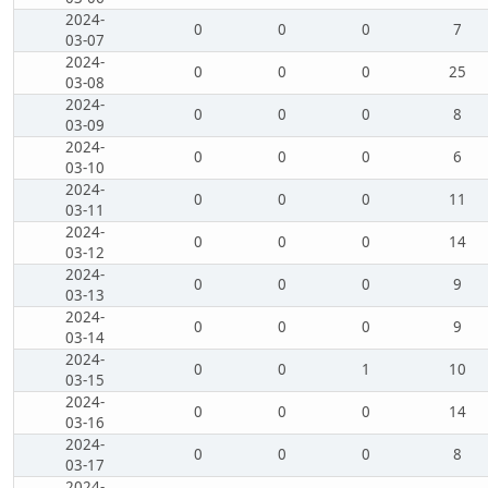
2024-
0
0
0
7
03-07
2024-
0
0
0
25
03-08
2024-
0
0
0
8
03-09
2024-
0
0
0
6
03-10
2024-
0
0
0
11
03-11
2024-
0
0
0
14
03-12
2024-
0
0
0
9
03-13
2024-
0
0
0
9
03-14
2024-
0
0
1
10
03-15
2024-
0
0
0
14
03-16
2024-
0
0
0
8
03-17
2024-