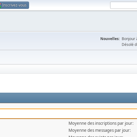
Inscrivez-vous
Nouvelles:
Bonjour à
Désolé d
Moyenne des inscriptions par jour:
Moyenne des messages par jour: