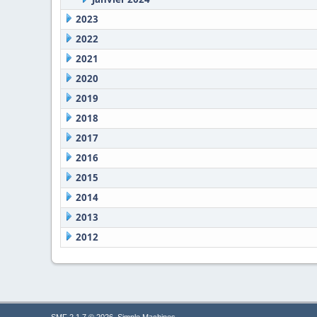
2023
2022
2021
2020
2019
2018
2017
2016
2015
2014
2013
2012