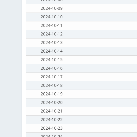
2024-10-09
2024-10-10
2024-10-11
2024-10-12
2024-10-13
2024-10-14
2024-10-15
2024-10-16
2024-10-17
2024-10-18
2024-10-19
2024-10-20
2024-10-21
2024-10-22
2024-10-23
2024-10-24