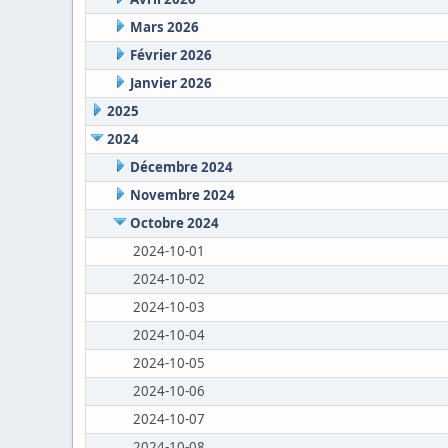
Mars 2026
Février 2026
Janvier 2026
2025
2024
Décembre 2024
Novembre 2024
Octobre 2024
2024-10-01
2024-10-02
2024-10-03
2024-10-04
2024-10-05
2024-10-06
2024-10-07
2024-10-08