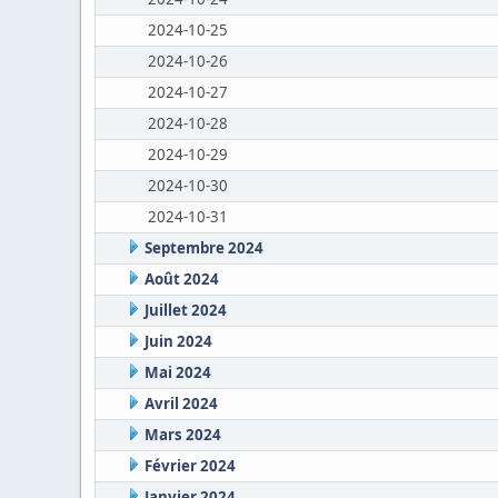
2024-10-25
2024-10-26
2024-10-27
2024-10-28
2024-10-29
2024-10-30
2024-10-31
Septembre 2024
Août 2024
Juillet 2024
Juin 2024
Mai 2024
Avril 2024
Mars 2024
Février 2024
Janvier 2024