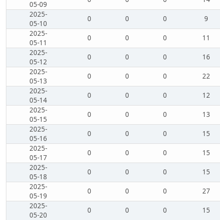
05-09
2025-
0
0
0
9
05-10
2025-
0
0
0
11
05-11
2025-
0
0
0
16
05-12
2025-
0
0
0
22
05-13
2025-
0
0
0
12
05-14
2025-
0
0
0
13
05-15
2025-
0
0
0
15
05-16
2025-
0
0
0
15
05-17
2025-
0
0
0
15
05-18
2025-
0
0
0
27
05-19
2025-
0
0
0
15
05-20