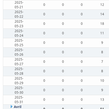
2025-
0
0
0
12
05-21
2025-
0
0
0
14
05-22
2025-
0
0
0
18
05-23
2025-
0
0
0
11
05-24
2025-
0
0
0
9
05-25
2025-
0
0
0
8
05-26
2025-
0
0
0
7
05-27
2025-
0
0
0
8
05-28
2025-
0
0
0
10
05-29
2025-
0
0
0
9
05-30
2025-
0
0
0
13
05-31
Avril