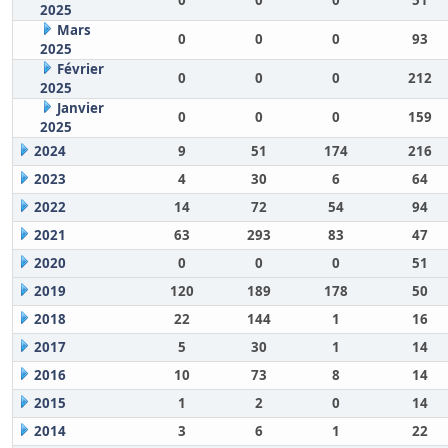
0
0
0
51
2025
Mars
0
0
0
93
2025
Février
0
0
0
212
2025
Janvier
0
0
0
159
2025
2024
9
51
174
216
2023
4
30
6
64
2022
14
72
54
94
2021
63
293
83
47
2020
0
0
0
51
2019
120
189
178
50
2018
22
144
1
16
2017
5
30
1
14
2016
10
73
8
14
2015
1
2
0
14
2014
3
6
1
22