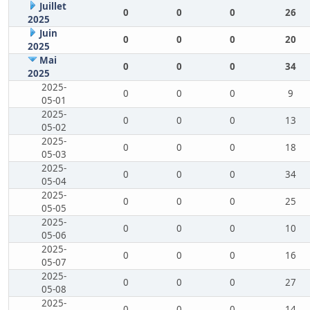
Juillet
0
0
0
26
2025
Juin
0
0
0
20
2025
Mai
0
0
0
34
2025
2025-
0
0
0
9
05-01
2025-
0
0
0
13
05-02
2025-
0
0
0
18
05-03
2025-
0
0
0
34
05-04
2025-
0
0
0
25
05-05
2025-
0
0
0
10
05-06
2025-
0
0
0
16
05-07
2025-
0
0
0
27
05-08
2025-
0
0
0
14