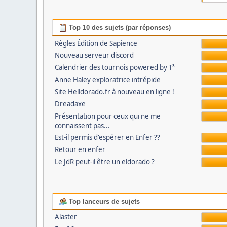
Top 10 des sujets (par réponses)
Règles Édition de Sapience
Nouveau serveur discord
Calendrier des tournois powered by T³
Anne Haley exploratrice intrépide
Site Helldorado.fr à nouveau en ligne !
Dreadaxe
Présentation pour ceux qui ne me
connaissent pas...
Est-il permis d'espérer en Enfer ??
Retour en enfer
Le JdR peut-il être un eldorado ?
Top lanceurs de sujets
Alaster