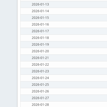
2026-01-13
2026-01-14
2026-01-15
2026-01-16
2026-01-17
2026-01-18
2026-01-19
2026-01-20
2026-01-21
2026-01-22
2026-01-23
2026-01-24
2026-01-25
2026-01-26
2026-01-27
2026-01-28