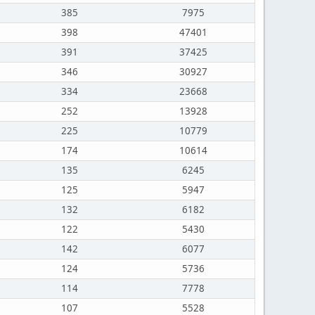
385
7975
398
47401
391
37425
346
30927
334
23668
252
13928
225
10779
174
10614
135
6245
125
5947
132
6182
122
5430
142
6077
124
5736
114
7778
107
5528