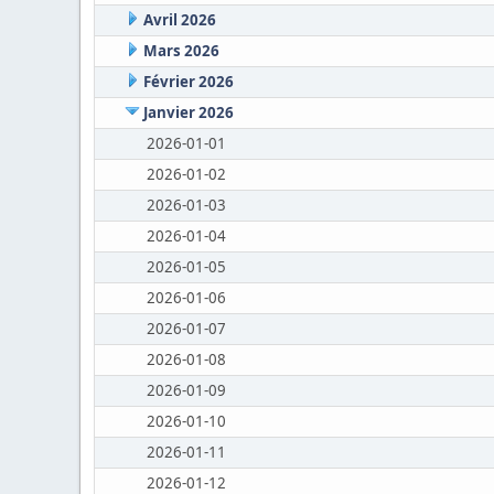
Avril 2026
Mars 2026
Février 2026
Janvier 2026
2026-01-01
2026-01-02
2026-01-03
2026-01-04
2026-01-05
2026-01-06
2026-01-07
2026-01-08
2026-01-09
2026-01-10
2026-01-11
2026-01-12