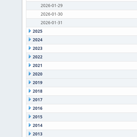
2026-01-29
2026-01-30
2026-01-31
2025
2024
2023
2022
2021
2020
2019
2018
2017
2016
2015
2014
2013