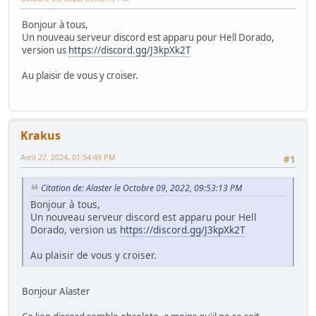
Bonjour à tous,
Un nouveau serveur discord est apparu pour Hell Dorado,
version us
https://discord.gg/J3kpXk2T
Au plaisir de vous y croiser.
Krakus
Avril 27, 2024, 01:54:49 PM
#1
Citation de: Alaster le Octobre 09, 2022, 09:53:13 PM
Bonjour à tous,
Un nouveau serveur discord est apparu pour Hell
Dorado, version us
https://discord.gg/J3kpXk2T
Au plaisir de vous y croiser.
Bonjour Alaster