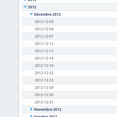
2012
Décembre 2012
2012-12-03
2012-12-04
2012-12-07
2012-12-12
2012-12-13
2012-12-14
2012-12-16
2012-12-22
2012-12-23
2012-12-29
2012-12-30
2012-12-31
Novembre 2012
Octobre 2012