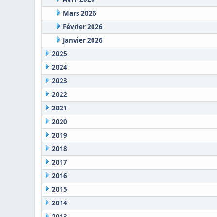
Mars 2026
Février 2026
Janvier 2026
2025
2024
2023
2022
2021
2020
2019
2018
2017
2016
2015
2014
2013