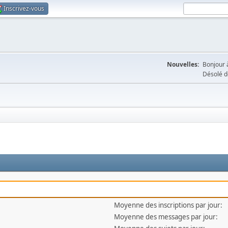
Inscrivez-vous
Nouvelles:
Bonjour à
Désolé d
Moyenne des inscriptions par jour:
Moyenne des messages par jour: