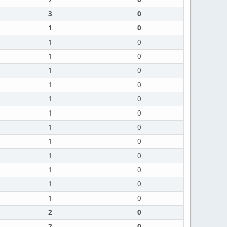
3
0
1
0
1
0
1
0
1
0
1
0
1
0
1
0
1
0
1
0
1
0
1
0
1
0
1
0
2
0
2
0