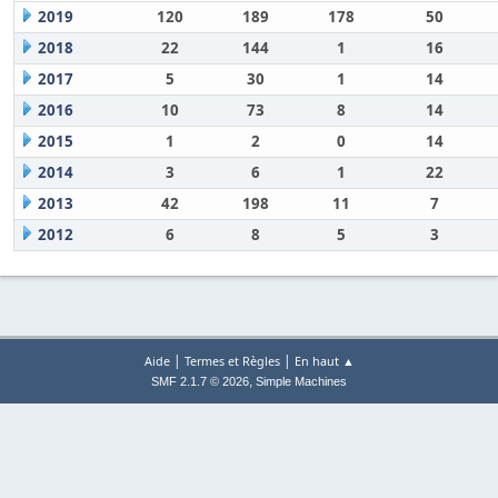
2019
120
189
178
50
2018
22
144
1
16
2017
5
30
1
14
2016
10
73
8
14
2015
1
2
0
14
2014
3
6
1
22
2013
42
198
11
7
2012
6
8
5
3
|
|
Aide
Termes et Règles
En haut ▲
,
SMF 2.1.7 © 2026
Simple Machines